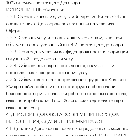
10% от суммы настоящего Договора.
ИСПОЛНИТЕЛЬ обязуется:
3.2.1. Оказать Заказчику услуги «Внедрение Битрикс24» в
соответствии с Договором, заключенным на условиях
Оферты.
3.2.2. Оказать услуги с надлежащим качеством, в полном
объеме и в срок, указанный в п. 4.2. настоящего договора.
3.2.3. Соблюдать условия конфиденциальности информации,
полученной в ходе оказания услуг.
3.2.4. Обеспечить сохранность данных, полученных и
составленных в процессе оказания услуг.
3.2.5. Обязуется выполнять требования Трудового Кодекса
РФ при найме работников, оплате труда и обеспечении
безопасности при выполнении работ со стороны персонала,
выполнять требования Российского законодательства при
выполнении услуг.
4. ДЕЙСТВИЕ ДОГОВОРА ВО ВРЕМЕНИ. ПОРЯДОК
ВЫПОЛНЕНИЯ, СДАЧИ И ПРИЕМКИ РАБОТ
4.1. Действие Договора во времени определяется с момента
его подписания и до окончания исполнения СТОРОНАМИ