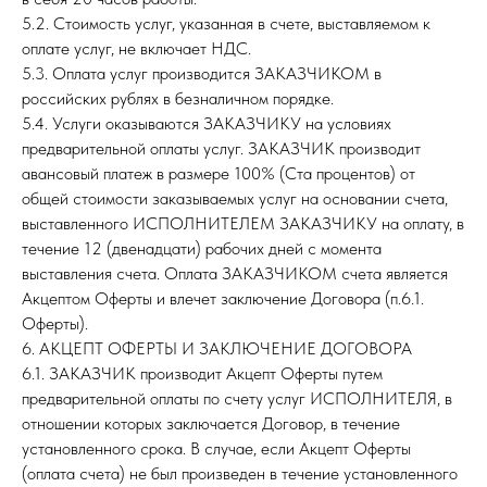
5.2. Стоимость услуг, указанная в счете, выставляемом к
оплате услуг, не включает НДС.
5.3. Оплата услуг производится ЗАКАЗЧИКОМ в
российских рублях в безналичном порядке.
5.4. Услуги оказываются ЗАКАЗЧИКУ на условиях
предварительной оплаты услуг. ЗАКАЗЧИК производит
авансовый платеж в размере 100% (Ста процентов) от
общей стоимости заказываемых услуг на основании счета,
выставленного ИСПОЛНИТЕЛЕМ ЗАКАЗЧИКУ на оплату, в
течение 12 (двенадцати) рабочих дней с момента
выставления счета. Оплата ЗАКАЗЧИКОМ счета является
Акцептом Оферты и влечет заключение Договора (п.6.1.
Оферты).
6. АКЦЕПТ ОФЕРТЫ И ЗАКЛЮЧЕНИЕ ДОГОВОРА
6.1. ЗАКАЗЧИК производит Акцепт Оферты путем
предварительной оплаты по счету услуг ИСПОЛНИТЕЛЯ, в
отношении которых заключается Договор, в течение
установленного срока. В случае, если Акцепт Оферты
(оплата счета) не был произведен в течение установленного