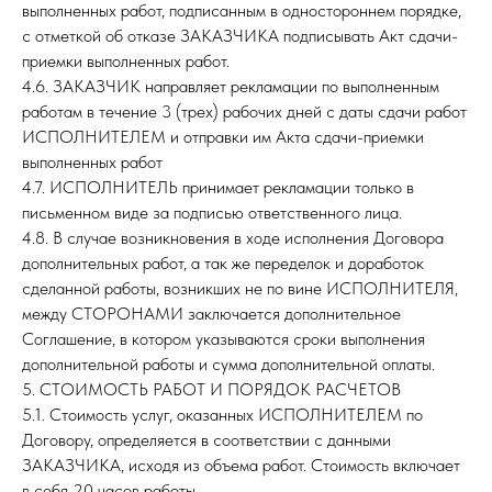
выполненных работ, подписанным в одностороннем порядке,
с отметкой об отказе ЗАКАЗЧИКА подписывать Акт сдачи-
приемки выполненных работ.
4.6. ЗАКАЗЧИК направляет рекламации по выполненным
работам в течение 3 (трех) рабочих дней с даты сдачи работ
ИСПОЛНИТЕЛЕМ и отправки им Акта сдачи-приемки
выполненных работ
4.7. ИСПОЛНИТЕЛЬ принимает рекламации только в
письменном виде за подписью ответственного лица.
4.8. В случае возникновения в ходе исполнения Договора
дополнительных работ, а так же переделок и доработок
сделанной работы, возникших не по вине ИСПОЛНИТЕЛЯ,
между СТОРОНАМИ заключается дополнительное
Соглашение, в котором указываются сроки выполнения
дополнительной работы и сумма дополнительной оплаты.
5. СТОИМОСТЬ РАБОТ И ПОРЯДОК РАСЧЕТОВ
5.1. Стоимость услуг, оказанных ИСПОЛНИТЕЛЕМ по
Договору, определяется в соответствии с данными
ЗАКАЗЧИКА, исходя из объема работ. Стоимость включает
в себя 20 часов работы.