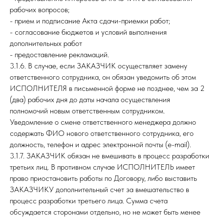
рабочих вопросов;
- прием и подписание Акта сдачи-приемки работ;
- согласование бюджетов и условий выполнения
дополнительных работ
- предоставление рекламаций.
3.1.6. В случае, если ЗАКАЗЧИК осуществляет замену
ответственного сотрудника, он обязан уведомить об этом
ИСПОЛНИТЕЛЯ в письменной форме не позднее, чем за 2
(два) рабочих дня до даты начала осуществления
полномочий новым ответственным сотрудником.
Уведомление о смене ответственного менеджера должно
содержать ФИО нового ответственного сотрудника, его
должность, телефон и адрес электронной почты (e-mail).
3.1.7. ЗАКАЗЧИК обязан не вмешивать в процесс разработки
третьих лиц. В противном случае ИСПОЛНИТЕЛЬ имеет
право приостановить работы по Договору, либо выставить
ЗАКАЗЧИКУ дополнительный счет за вмешательство в
процесс разработки третьего лица. Сумма счета
обсуждается сторонами отдельно, но не может быть менее