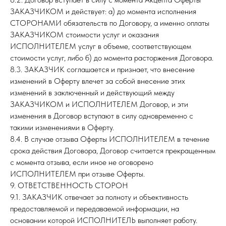
ЗАКАЗЧИКОМ и действует: а) до момента исполнения
СТОРОНАМИ обязательств по Договору, а именно оплаты
ЗАКАЗЧИКОМ стоимости услуг и оказания
ИСПОЛНИТЕЛЕМ услуг в объеме, соответствующем
стоимости услуг, либо б) до момента расторжения Договора.
8.3. ЗАКАЗЧИК соглашается и признает, что внесение
изменений в Оферту влечет за собой внесение этих
изменений в заключенный и действующий между
ЗАКАЗЧИКОМ и ИСПОЛНИТЕЛЕМ Договор, и эти
изменения в Договор вступают в силу одновременно с
такими изменениями в Оферту.
8.4. В случае отзыва Оферты ИСПОЛНИТЕЛЕМ в течение
срока действия Договора, Договор считается прекращенным
с момента отзыва, если иное не оговорено
ИСПОЛНИТЕЛЕМ при отзыве Оферты.
9. ОТВЕТСТВЕННОСТЬ СТОРОН
9.1. ЗАКАЗЧИК отвечает за полноту и объективность
предоставляемой и передаваемой информации, на
основании которой ИСПОЛНИТЕЛЬ выполняет работу.