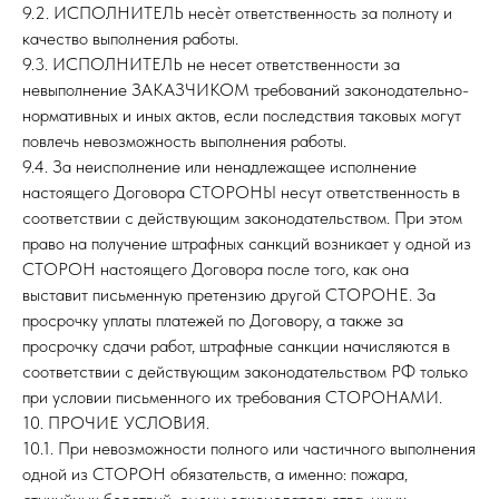
9.2. ИСПОЛНИТЕЛЬ несѐт ответственность за полноту и
качество выполнения работы.
9.3. ИСПОЛНИТЕЛЬ не несет ответственности за
невыполнение ЗАКАЗЧИКОМ требований законодательно-
нормативных и иных актов, если последствия таковых могут
повлечь невозможность выполнения работы.
9.4. За неисполнение или ненадлежащее исполнение
настоящего Договора СТОРОНЫ несут ответственность в
соответствии с действующим законодательством. При этом
право на получение штрафных санкций возникает у одной из
СТОРОН настоящего Договора после того, как она
выставит письменную претензию другой СТОРОНЕ. За
просрочку уплаты платежей по Договору, а также за
просрочку сдачи работ, штрафные санкции начисляются в
соответствии с действующим законодательством РФ только
при условии письменного их требования СТОРОНАМИ.
10. ПРОЧИЕ УСЛОВИЯ.
10.1. При невозможности полного или частичного выполнения
одной из СТОРОН обязательств, а именно: пожара,