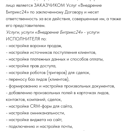
лицо является ЗАКАЗЧИКОМ Услуг «Внедрение
Битрикс24» по заключенному Договору и несет
ответственность за все действия, совершенные им, а также
его представителем.
Услуги, услуги «Внедрение Битрикс24»
- услуги
ИСПОЛНИТЕЛЯ по:
- настройке воронки продаж,
- настройке источников поступления клиентов,
- настройке платежных данных и способов оплаты,
- настройке прав доступа,
- настройке роботов (тригеров) для сделок,
- переносу баз лидов (клиентов),
- формированию и настройке произвольных документов,
- добавлению произвольных полей в карточках лидов,
контактов, компаний, сделок,
- настройке CRM-форм для сайта,
- настройке омниканальности,
- настройке виджета на сайт,
- подключению и настройке почты,