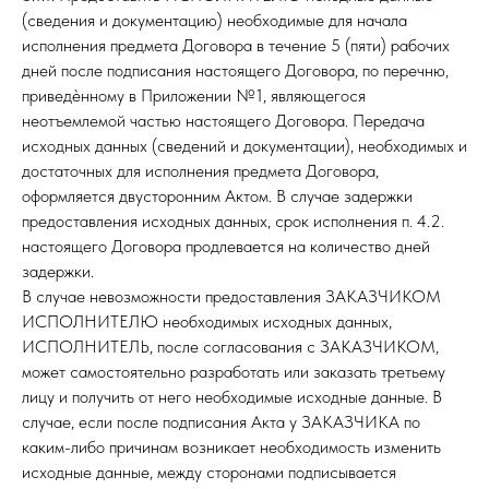
(сведения и документацию) необходимые для начала
исполнения предмета Договора в течение 5 (пяти) рабочих
дней после подписания настоящего Договора, по перечню,
приведѐнному в Приложении №1, являющегося
неотъемлемой частью настоящего Договора. Передача
исходных данных (сведений и документации), необходимых и
достаточных для исполнения предмета Договора,
оформляется двусторонним Актом. В случае задержки
предоставления исходных данных, срок исполнения п. 4.2.
настоящего Договора продлевается на количество дней
задержки.
В случае невозможности предоставления ЗАКАЗЧИКОМ
ИСПОЛНИТЕЛЮ необходимых исходных данных,
ИСПОЛНИТЕЛЬ, после согласования с ЗАКАЗЧИКОМ,
может самостоятельно разработать или заказать третьему
лицу и получить от него необходимые исходные данные. В
случае, если после подписания Акта у ЗАКАЗЧИКА по
каким-либо причинам возникает необходимость изменить
исходные данные, между сторонами подписывается