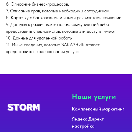
6. Описание бизнес-процессов.
7. Описание прав, которые необходимы сотрудникам.
8. Карточку с банковскими и иными реквизитами компании.
9. Доступы к различным каналам коммуникаций либо
предоставить специалистов, которые эти доступы имеют.
10. Данные для удаленной работы
11. Иные сведения, которые ЗАКАЗЧИК желает
предоставить в ходе оказания услуги.
Наши услуги
Комплексный маркетинг
Яндекс Директ
настройка