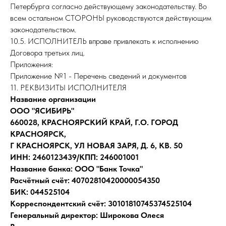
Петербурга согласно действующему законодательству. Во
всем остальном СТОРОНЫ руководствуются действующим
законодательством.
10.5. ИСПОЛНИТЕЛЬ вправе привлекать к исполнению
Договора третьих лиц.
Приложения:
Приложение №1 - Перечень сведений и документов
11. РЕКВИЗИТЫ ИСПОЛНИТЕЛЯ
Название организации
ООО "ЯСИБИРЬ"
660028, КРАСНОЯРСКИЙ КРАЙ, Г.О. ГОРОД
КРАСНОЯРСК,
Г КРАСНОЯРСК, УЛ НОВАЯ ЗАРЯ, Д. 6, КВ. 50
ИНН: 2460123439/КПП: 246001001
Название банка: ООО "Банк Точка"
Расчётный счёт: 40702810420000054350
БИК: 044525104
Корреспондентский счёт: 30101810745374525104
Генеральный директор: Широкова Олеся